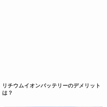
リチウムイオンバッテリーのデメリット
は？