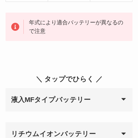
年式により適合バッテリーが異なるの
で注意
＼ タップでひらく ／
液入MFタイプバッテリー
リチウムイオンバッテリー