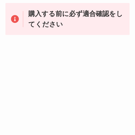
購入する前に必ず適合確認をし
てください