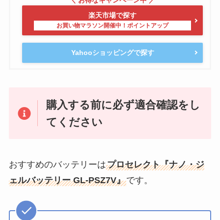
楽天市場で探す
Yahooショッピングで探す
購入する前に必ず適合確認をし
てください
おすすめのバッテリーは
プロセレクト『ナノ・ジ
ェルバッテリー GL-PSZ7V』
です。