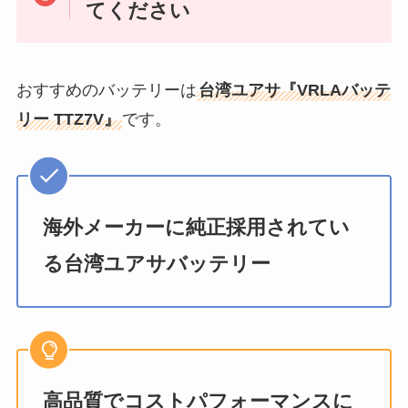
てください
おすすめのバッテリーは
台湾ユアサ『VRLAバッテ
リー TTZ7V』
です。
海外メーカーに純正採用されてい
る台湾ユアサバッテリー
高品質でコストパフォーマンスに