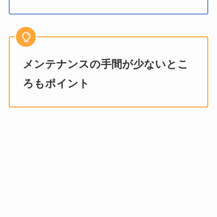
メンテナンスの手間が少ないとこ
ろもポイント