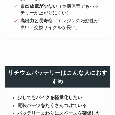
自己放電が少ない
（長期保管でもバッ
テリーが上がりにくい）
高出力と長寿命
（エンジンの始動性が
良い・交換サイクルが長い）
リチウムバッテリーはこんな人におす
すめ
少しでもバイクを軽量化したい
電装パーツをたくさんつけている
バッテリーまわりにスペースを確保した