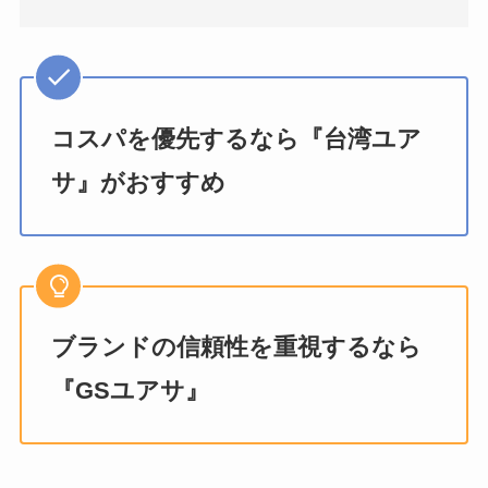
コスパを優先するなら『台湾ユア
サ』がおすすめ
ブランドの信頼性を重視するなら
『GSユアサ』