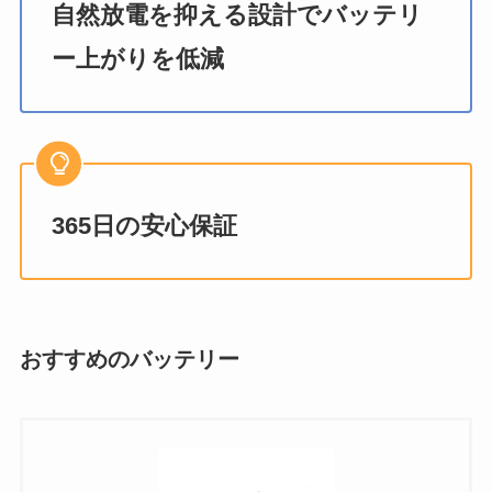
自然放電を抑える設計でバッテリ
ー上がりを低減
365日の安心保証
おすすめのバッテリー