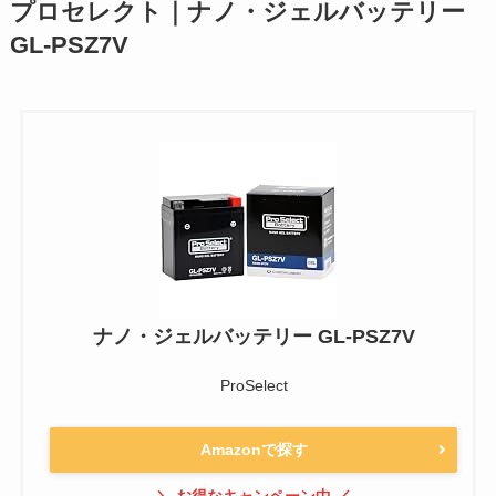
プロセレクト｜ナノ・ジェルバッテリー
GL-PSZ7V
ナノ・ジェルバッテリー GL-PSZ7V
ProSelect
Amazonで探す