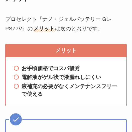
プロセレクト『ナノ・ジェルバッテリー GL-
PSZ7V』の
メリット
は次のとおりです。
メリット
お手頃価格でコスパ優秀
電解液がゲル状で液漏れしにくい
液補充の必要がなくメンテナンスフリー
で使える