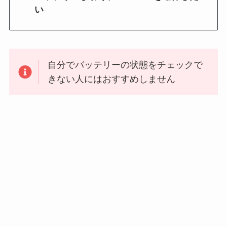
い
自分でバッテリーの状態をチェックで
きない人にはおすすめしません