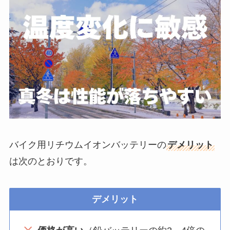
バイク用リチウムイオンバッテリーの
デメリット
は次のとおりです。
デメリット