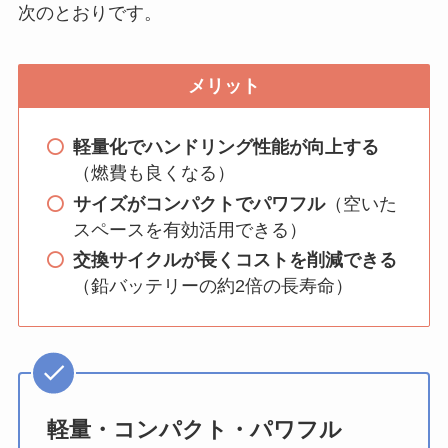
次のとおりです。
メリット
軽量化でハンドリング性能が向上する
（燃費も良くなる）
サイズがコンパクトでパワフル
（空いた
スペースを有効活用できる）
交換サイクルが長くコストを削減できる
（鉛バッテリーの約2倍の長寿命）
軽量・コンパクト・パワフル