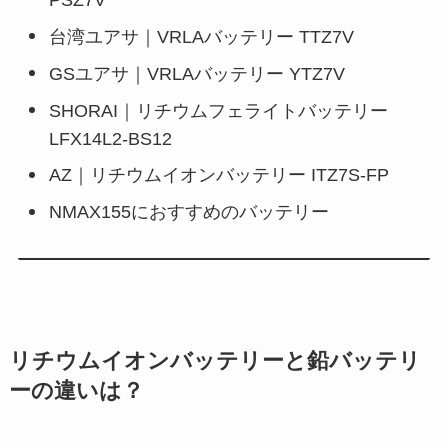
台湾ユアサ｜VRLAバッテリー TTZ7V
GSユアサ｜VRLAバッテリー YTZ7V
SHORAI｜リチウムフェライトバッテリー
LFX14L2-BS12
AZ｜リチウムイオンバッテリー ITZ7S-FP
NMAX155におすすめのバッテリー
リチウムイオンバッテリーと鉛バッテリ
ーの違いは？