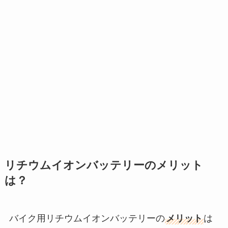
リチウムイオンバッテリーのメリット
は？
バイク用リチウムイオンバッテリーの
メリット
は