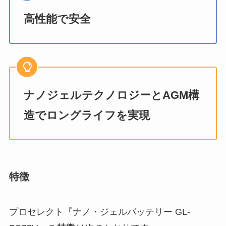
高性能で安全
ナノジェルテクノロジーとAGM構
造でロングライフを実現
特徴
プロセレクト『ナノ・ジェルバッテリー GL-