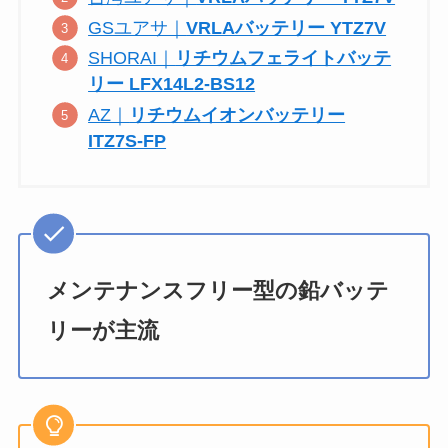
GSユアサ｜
VRLAバッテリー YTZ7V
SHORAI｜
リチウムフェライトバッテ
リー LFX14L2-BS12
AZ｜
リチウムイオンバッテリー
ITZ7S-FP
メンテナンスフリー型の鉛バッテ
リーが主流