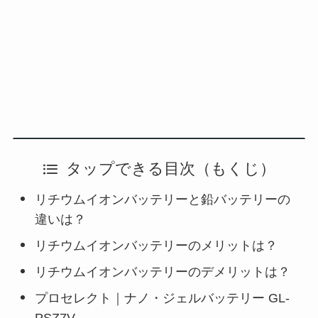
タップできる目次（もくじ）
リチウムイオンバッテリーと鉛バッテリーの
違いは？
リチウムイオンバッテリーのメリットは？
リチウムイオンバッテリーのデメリットは？
プロセレクト｜ナノ・ジェルバッテリー GL-
PSZ7V