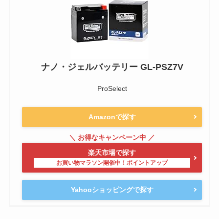
ナノ・ジェルバッテリー GL-PSZ7V
ProSelect
Amazonで探す
楽天市場で探す
Yahooショッピングで探す